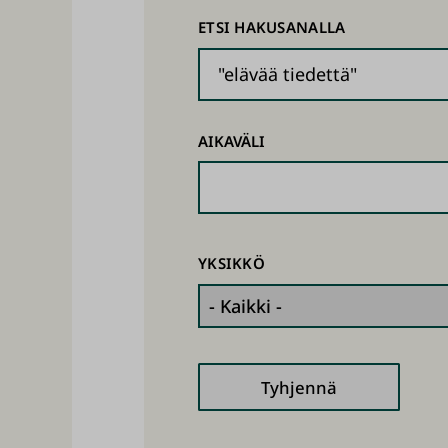
ETSI HAKUSANALLA
AIKAVÄLI
YKSIKKÖ