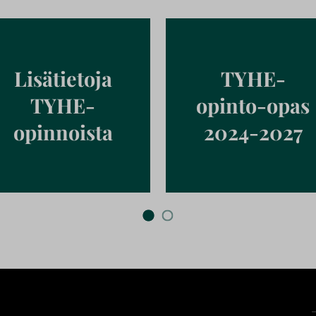
Lisätietoja
TYHE-
TYHE-
opinto-opas
opinnoista
2024-2027