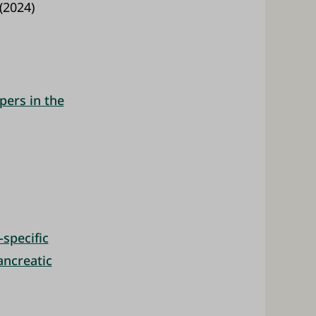
(2024)
pers in the
specific
ancreatic