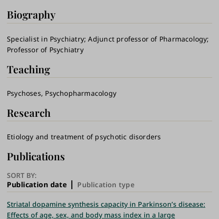
Biography
Specialist in Psychiatry; Adjunct professor of Pharmacology;
Professor of Psychiatry
Teaching
Psychoses, Psychopharmacology
Research
Etiology and treatment of psychotic disorders
Publications
SORT BY:
Publication date
Publication type
Striatal dopamine synthesis capacity in Parkinson’s disease:
Effects of age, sex, and body mass index in a large