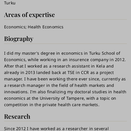
Turku
Areas of expertise
Economics
Health Economics
Biography
I did my master's degree in economics in Turku School of
Economics, while working in an insurence company in 2012.
After that I worked as a research assistant in Kela and
already in 2013 landed back at TSE in CCR as a project
manager. I have been working there ever since, currently as
a research manager in the field of health markets and
innovations. I'm also finalizing my doctoral studies in health
economics at the University of Tampere, with a topic on
competition in the private health care markets.
Research
Since 2012 I have worked as a researcher in several