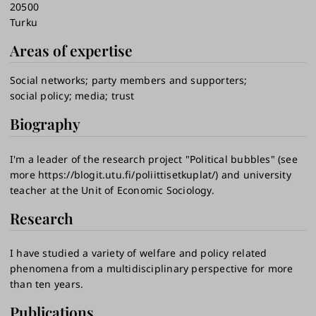
20500
Turku
Areas of expertise
Social networks
party members and supporters
social policy
media
trust
Biography
I'm a leader of the research project "Political bubbles" (see
more https://blogit.utu.fi/poliittisetkuplat/) and university
teacher at the Unit of Economic Sociology.
Research
I have studied a variety of welfare and policy related
phenomena from a multidisciplinary perspective for more
than ten years.
Publications