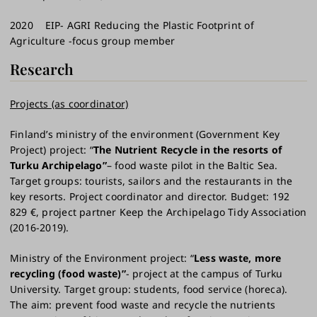
2020 EIP- AGRI Reducing the Plastic Footprint of
Agriculture -focus group member
Research
Projects (as coordinator)
Finland’s ministry of the environment (Government Key
Project) project: “
The Nutrient Recycle in the resorts of
Turku Archipelago”
– food waste pilot in the Baltic Sea.
Target groups: tourists, sailors and the restaurants in the
key resorts. Project coordinator and director. Budget: 192
829 €, project partner Keep the Archipelago Tidy Association
(2016-2019).
Ministry of the Environment project: “
Less waste, more
recycling (food waste)”
- project at the campus of Turku
University. Target group: students, food service (horeca).
The aim: prevent food waste and recycle the nutrients