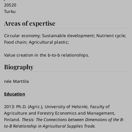
20520
Turku
Areas of expertise
Circular economy
Sustainable development
Nutrient cycle
Food chain
Agricultural plastic
Value creation in the b-to-b relationships.
Biography
née Marttila
Education
2013: Ph.D. (Agric.), University of Helsinki, Faculty of
Agriculture and Forestry Economics and Management,
Finland.
Thesis: The Connections between Dimensions of the B-
to-B Relationship in Agricultural Supplies Trade.