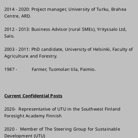
2014 - 2020: Project manager, University of Turku, Brahea
Centre, ARD.
2012 - 2013: Business Advisor (rural SMEs), Yrityssalo Ltd,
Salo.
2003 - 2011: PhD candidate, University of Helsinki, Faculty of
Agriculture and Forestry.
1987 - Farmer, Tuomolan tila, Paimio.
Current Confidential Posts
2020- Representative of UTU in the Southwest Finland
Foresight Academy Finnish
2020 - Member of The Steering Group for Sustainable
Development (UTU)