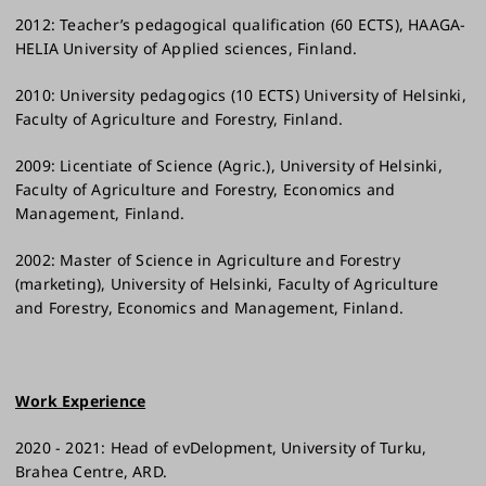
2012: Teacher’s pedagogical qualification (60 ECTS), HAAGA-
HELIA University of Applied sciences, Finland.
2010: University pedagogics (10 ECTS) University of Helsinki,
Faculty of Agriculture and Forestry, Finland.
2009: Licentiate of Science (Agric.), University of Helsinki,
Faculty of Agriculture and Forestry, Economics and
Management, Finland.
2002: Master of Science in Agriculture and Forestry
(marketing), University of Helsinki, Faculty of Agriculture
and Forestry, Economics and Management, Finland.
Work Experience
2020 - 2021: Head of evDelopment, University of Turku,
Brahea Centre, ARD.