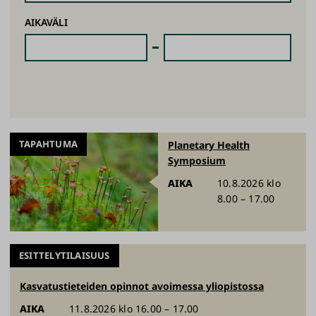
AIKAVÄLI
TAPAHTUMA
Planetary Health
Symposium
AIKA
10.8.2026 klo
8.00 – 17.00
ESITTELYTILAISUUS
Kasvatustieteiden opinnot avoimessa yliopistossa
AIKA
11.8.2026 klo 16.00 – 17.00