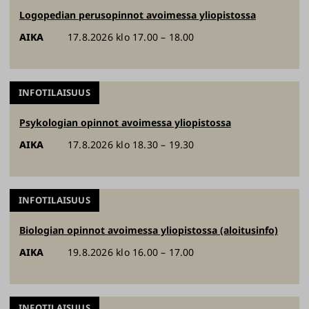
Logopedian perusopinnot avoimessa yliopistossa
AIKA
17.8.2026 klo 17.00 – 18.00
INFOTILAISUUS
Psykologian opinnot avoimessa yliopistossa
AIKA
17.8.2026 klo 18.30 – 19.30
INFOTILAISUUS
Biologian opinnot avoimessa yliopistossa (aloitusinfo)
AIKA
19.8.2026 klo 16.00 – 17.00
INFOTILAISUUS