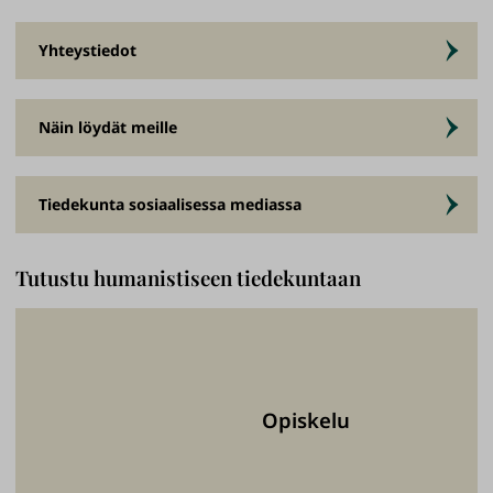
Yhteystiedot
Näin löydät meille
Tiedekunta sosiaalisessa mediassa
Tutustu humanistiseen tiedekuntaan
Opiskelu