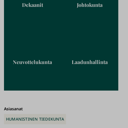
Dekaanit
Johtokunta
Neuvottelukunta
Laadunhallinta
Asiasanat
HUMANISTINEN TIEDEKUNTA