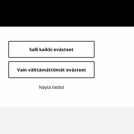
Salli kaikki evästeet
Vain välttämättömät evästeet
Näytä tiedot