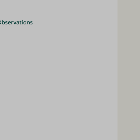
Observations