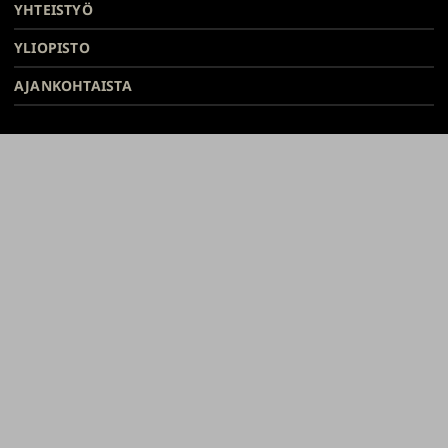
YHTEISTYÖ
YLIOPISTO
AJANKOHTAISTA