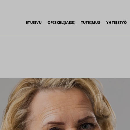
alikko
ETUSIVU
OPISKELIJAKSI
TUTKIMUS
YHTEISTYÖ