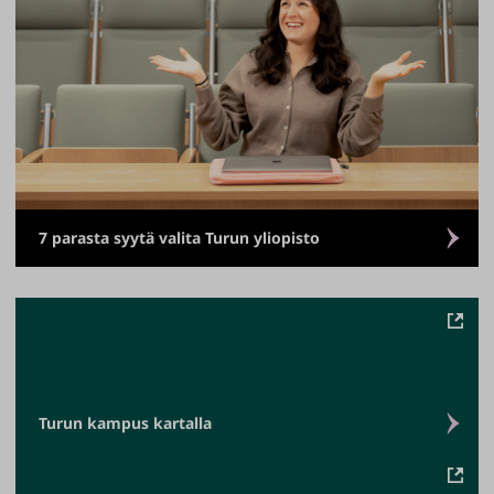
7 parasta syytä valita Turun yliopisto
Turun kampus kartalla