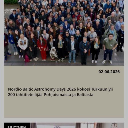
02.06.2026
Nordic-Baltic Astronomy Days 2026 kokosi Turkuun yli
200 tähtitieteilijää Pohjoismaista ja Baltiasta
UUTINEN