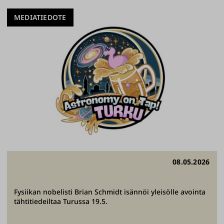
MEDIATIEDOTE
08.05.2026
Fysiikan nobelisti Brian Schmidt isännöi yleisölle avointa
tähtitiedeiltaa Turussa 19.5.