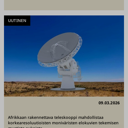
UUTINEN
09.03.2026
Afrikkaan rakennettava teleskooppi mahdollistaa
korkearesoluutioisten moniväristen elokuvien tekemisen