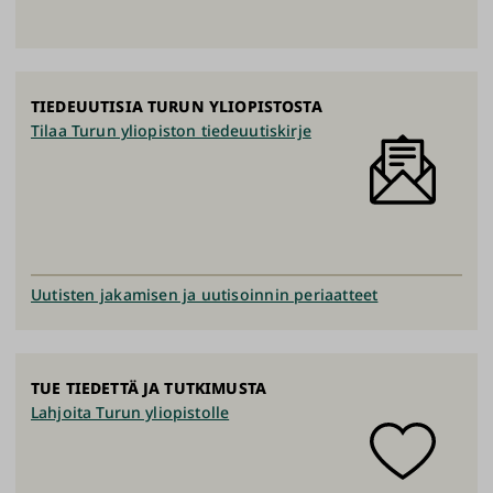
TIEDEUUTISIA TURUN YLIOPISTOSTA
Tilaa Turun yliopiston tiedeuutiskirje
Uutisten jakamisen ja uutisoinnin periaatteet
TUE TIEDETTÄ JA TUTKIMUSTA
Lahjoita Turun yliopistolle