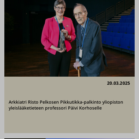
20.03.2025
Arkkiatri Risto Pelkosen Pikkutikka-palkinto yliopiston
yleislääketieteen professori Päivi Korhoselle