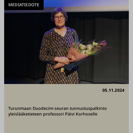
MEDIATIEDOTE
05.11.2024
Turunmaan Duodecim-seuran tunnustuspalkinto
yleislääketieteen professori Päivi Korhoselle