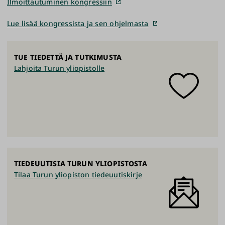
Ilmoittautuminen kongressiin
Lue lisää kongressista ja sen ohjelmasta
TUE TIEDETTÄ JA TUTKIMUSTA
Lahjoita Turun yliopistolle
TIEDEUUTISIA TURUN YLIOPISTOSTA
Tilaa Turun yliopiston tiedeuutiskirje