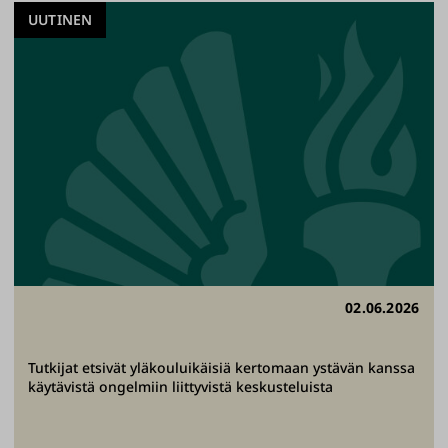
UUTINEN
02.06.2026
Tutkijat etsivät yläkouluikäisiä kertomaan ystävän kanssa
käytävistä ongelmiin liittyvistä keskusteluista