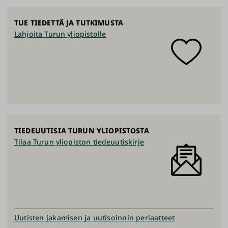
TUE TIEDETTÄ JA TUTKIMUSTA
Lahjoita Turun yliopistolle
TIEDEUUTISIA TURUN YLIOPISTOSTA
Tilaa Turun yliopiston tiedeuutiskirje
Uutisten jakamisen ja uutisoinnin periaatteet