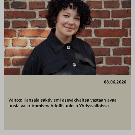
08.06.2026
Väitös: Kansalaisaktivismi aseväkivaltaa vastaan avaa
uusia vaikuttamismahdollisuuksia Yhdysvalloissa