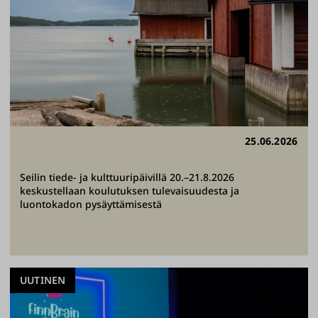
25.06.2026
Seilin tiede- ja kulttuuripäivillä 20.–21.8.2026
keskustellaan koulutuksen tulevaisuudesta ja
luontokadon pysäyttämisestä
UUTINEN