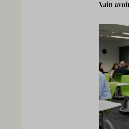
Vain avoim