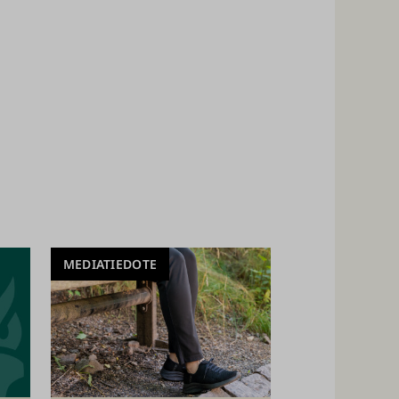
MEDIATIEDOTE