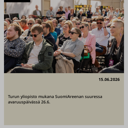
15.06.2026
Turun yliopisto mukana SuomiAreenan suuressa
avaruuspäivässä 26.6.