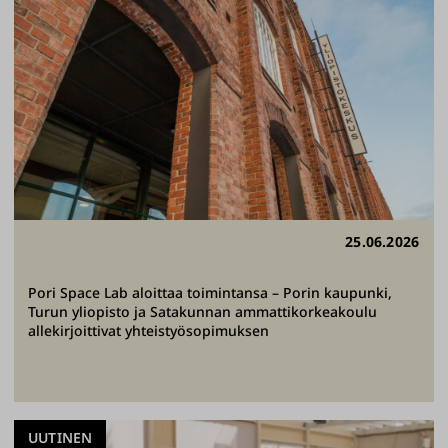
25.06.2026
Pori Space Lab aloittaa toimintansa – Porin kaupunki,
Turun yliopisto ja Satakunnan ammattikorkeakoulu
allekirjoittivat yhteistyösopimuksen
UUTINEN