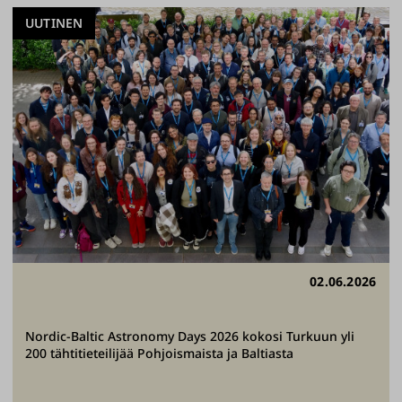
UUTINEN
02.06.2026
Nordic-Baltic Astronomy Days 2026 kokosi Turkuun yli
200 tähtitieteilijää Pohjoismaista ja Baltiasta