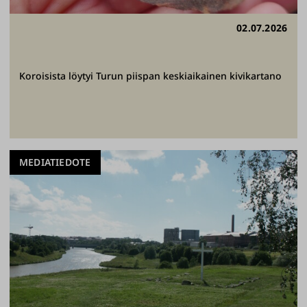
02.07.2026
Koroisista löytyi Turun piispan keskiaikainen kivikartano
MEDIATIEDOTE