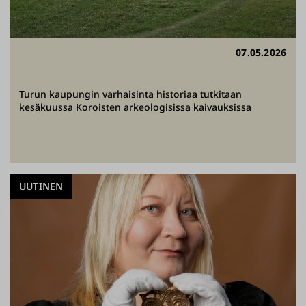
07.05.2026
Turun kaupungin varhaisinta historiaa tutkitaan
kesäkuussa Koroisten arkeologisissa kaivauksissa
UUTINEN