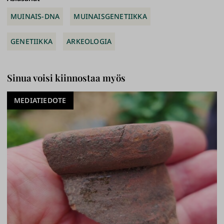
MUINAIS-DNA
MUINAISGENETIIKKA
GENETIIKKA
ARKEOLOGIA
Sinua voisi kiinnostaa myös
MEDIATIEDOTE