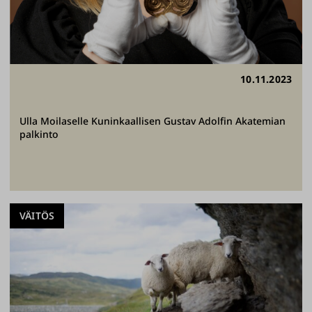
10.11.2023
Ulla Moilaselle Kuninkaallisen Gustav Adolfin Akatemian
palkinto
VÄITÖS