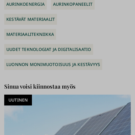
AURINKOENERGIA
AURINKOPANEELIT
KESTÄVÄT MATERIAALIT
MATERIAALITEKNIIKKA
UUDET TEKNOLOGIAT JA DIGITALISAATIO
LUONNON MONIMUOTOISUUS JA KESTÄVYYS
Sinua voisi kiinnostaa myös
UUTINEN