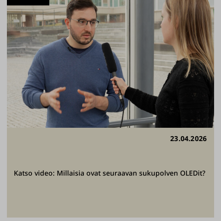
23.04.2026
Katso video: Millaisia ovat seuraavan sukupolven OLEDit?