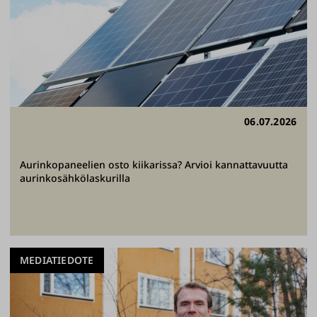
06.07.2026
Aurinkopaneelien osto kiikarissa? Arvioi kannattavuutta
aurinkosähkölaskurilla
MEDIATIEDOTE