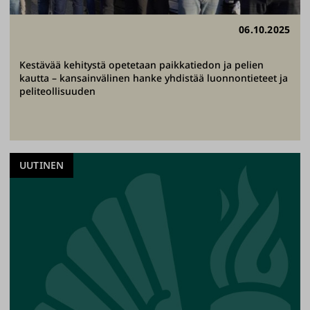
06.10.2025
Kestävää kehitystä opetetaan paikkatiedon ja pelien
kautta – kansainvälinen hanke yhdistää luonnontieteet ja
peliteollisuuden
UUTINEN