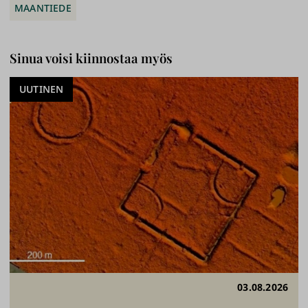
MAANTIEDE
Sinua voisi kiinnostaa myös
UUTINEN
03.08.2026