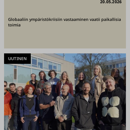
20.05.2026
Globaaliin ympäristökriisiin vastaaminen vaatii paikallisia
toimia
UUTINEN