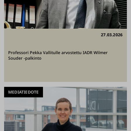
27.03.2026
Professori Pekka Vallitulle arvostettu IADR Wilmer
Souder -palkinto
MEDIATIEDOTE