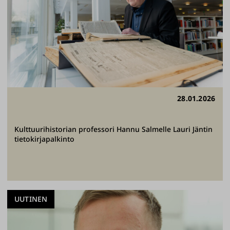
28.01.2026
Kulttuurihistorian professori Hannu Salmelle Lauri Jäntin
tietokirjapalkinto
UUTINEN