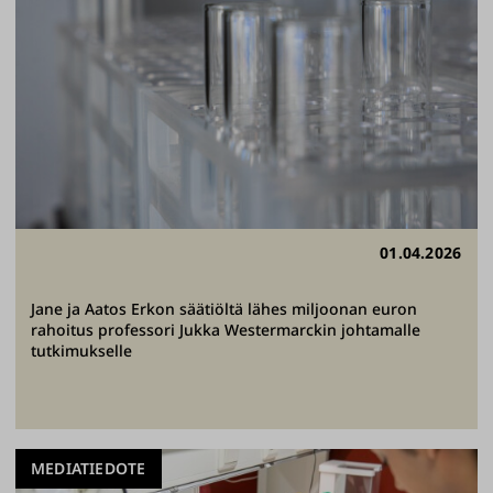
01.04.2026
Jane ja Aatos Erkon säätiöltä lähes miljoonan euron
rahoitus professori Jukka Westermarckin johtamalle
tutkimukselle
MEDIATIEDOTE