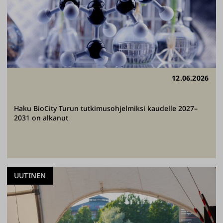
12.06.2026
Haku BioCity Turun tutkimusohjelmiksi kaudelle 2027–
2031 on alkanut
UUTINEN