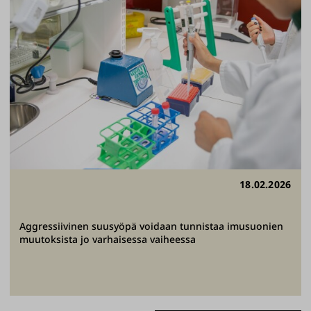
18.02.2026
Aggressiivinen suusyöpä voidaan tunnistaa imusuonien
muutoksista jo varhaisessa vaiheessa