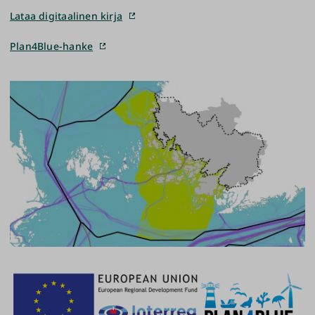
Lataa digitaalinen kirja
Plan4Blue-hanke