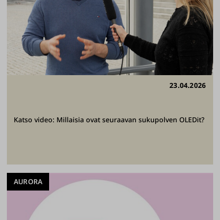
23.04.2026
Katso video: Millaisia ovat seuraavan sukupolven OLEDit?
AURORA