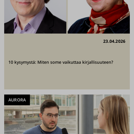
23.04.2026
10 kysymystä: Miten some vaikuttaa kirjallisuuteen?
AURORA