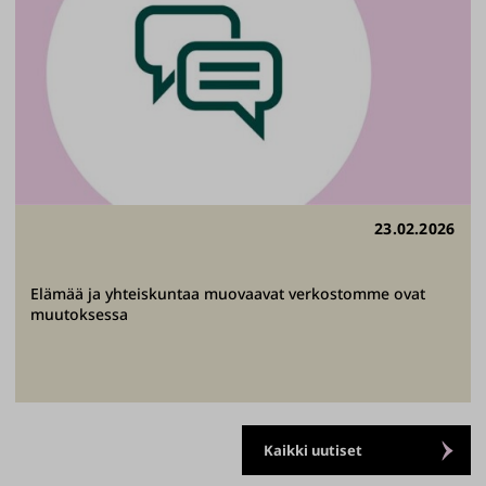
23.02.2026
Elämää ja yhteiskuntaa muovaavat verkostomme ovat
muutoksessa
Kaikki uutiset