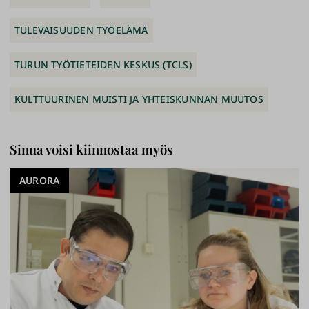
TULEVAISUUDEN TYÖELÄMÄ
TURUN TYÖTIETEIDEN KESKUS (TCLS)
KULTTUURINEN MUISTI JA YHTEISKUNNAN MUUTOS
Sinua voisi kiinnostaa myös
AURORA