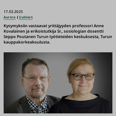
17.03.2025
Aurora
Uutinen
Kysymyksiin vastaavat yrittäjyyden professori Anne
Kovalainen ja erikoistutkija Sr., sosiologian dosentti
Seppo Poutanen Turun työtieteiden keskuksesta, Turun
kauppakorkeakoulusta.