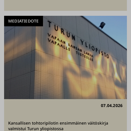
MEDIATIEDOTE
07.04.2026
Kansallisen tohtoripilotin ensimmäinen väitöskirja
valmistui Turun yliopistossa