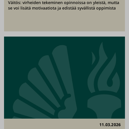
Väitös: virheiden tekeminen opinnoissa on yleistä, mutta
se voi lisätä motivaatiota ja edistää syvällistä oppimista
11.03.2026