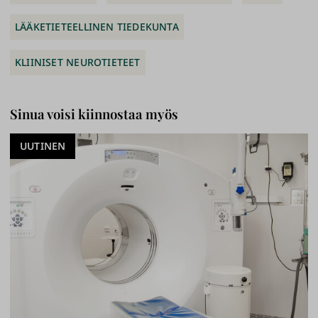
LÄÄKETIETEELLINEN TIEDEKUNTA
KLIINISET NEUROTIETEET
Sinua voisi kiinnostaa myös
UUTINEN