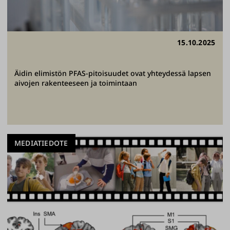
15.10.2025
Äidin elimistön PFAS-pitoisuudet ovat yhteydessä lapsen
aivojen rakenteeseen ja toimintaan
MEDIATIEDOTE