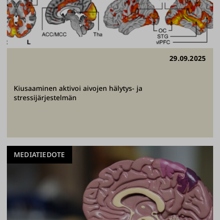
29.09.2025
Kiusaaminen aktivoi aivojen hälytys- ja
stressijärjestelmän
MEDIATIEDOTE