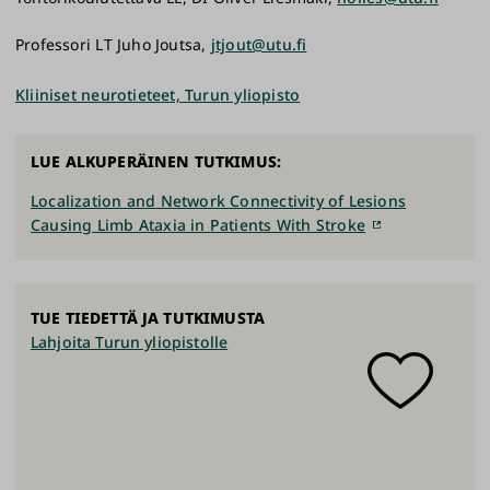
Professori LT Juho Joutsa,
jtjout@utu.fi
Kliiniset neurotieteet, Turun yliopisto
LUE ALKUPERÄINEN TUTKIMUS:
Localization and Network Connectivity of Lesions
Causing Limb Ataxia in Patients With Stroke
TUE TIEDETTÄ JA TUTKIMUSTA
Lahjoita Turun yliopistolle