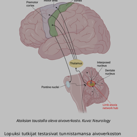
Ataksian taustalla oleva aivoverkosto. Kuva: Neurology
Lopuksi tutkijat testasivat tunnistamansa aivoverkoston