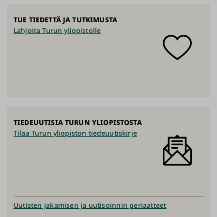
TUE TIEDETTÄ JA TUTKIMUSTA
Lahjoita Turun yliopistolle
TIEDEUUTISIA TURUN YLIOPISTOSTA
Tilaa Turun yliopiston tiedeuutiskirje
Uutisten jakamisen ja uutisoinnin periaatteet