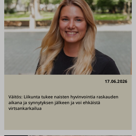
17.06.2026
Väitös: Liikunta tukee naisten hyvinvointia raskauden
aikana ja synnytyksen jälkeen ja voi ehkäistä
virtsankarkailua