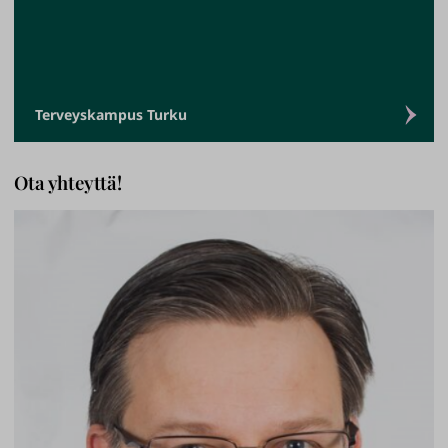
Terveyskampus Turku
Ota yhteyttä!