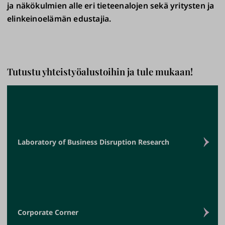
ja näkökulmien alle eri tieteenalojen sekä yritysten ja
elinkeinoelämän edustajia.
Tutustu yhteistyöalustoihin ja tule mukaan!
Laboratory of Business Disruption Research
Corporate Corner