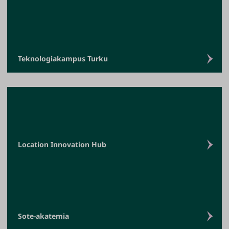
Teknologiakampus Turku
Location Innovation Hub
Sote-akatemia