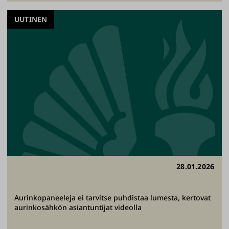
UUTINEN
28.01.2026
Aurinkopaneeleja ei tarvitse puhdistaa lumesta, kertovat
aurinkosähkön asiantuntijat videolla