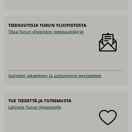
TIEDEUUTISIA TURUN YLIOPISTOSTA
Tilaa Turun yliopiston tiedeuutiskirje
Uutisten jakamisen ja uutisoinnin periaatteet
TUE TIEDETTÄ JA TUTKIMUSTA
Lahjoita Turun yliopistolle