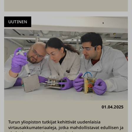
UUTINEN
01.04.2025
Turun yliopiston tutkijat kehittivät uudenlaisia
virtausakkumateriaaleja, jotka mahdollistavat edullisen ja