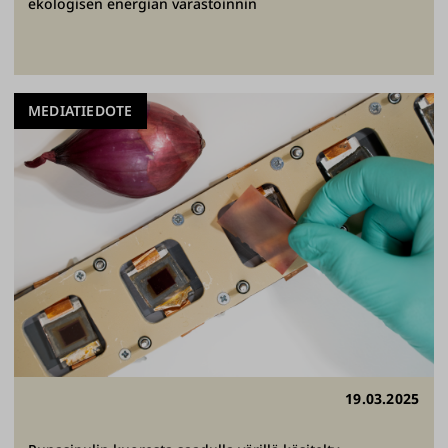
ekologisen energian varastoinnin
MEDIATIEDOTE
19.03.2025