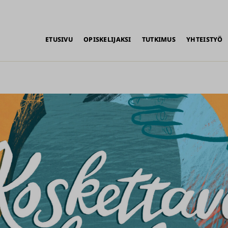
alikko
ETUSIVU
OPISKELIJAKSI
TUTKIMUS
YHTEISTYÖ