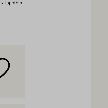
tatapoihin.