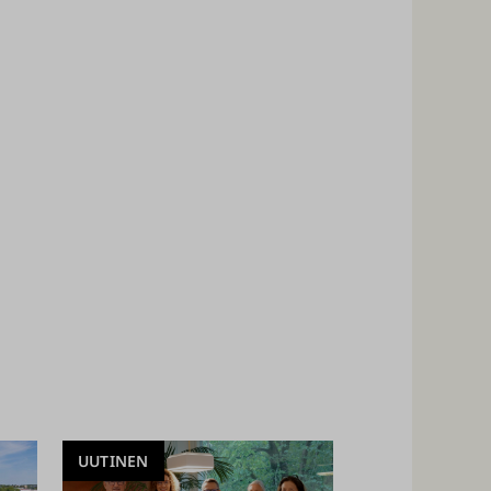
UUTINEN