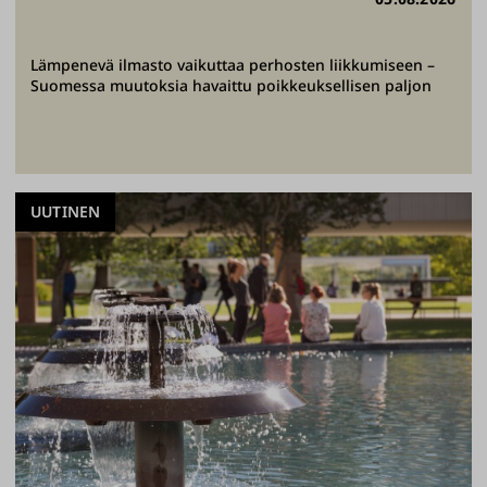
Lämpenevä ilmasto vaikuttaa perhosten liikkumiseen –
Suomessa muutoksia havaittu poikkeuksellisen paljon
UUTINEN