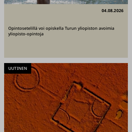
04.08.2026
Opintosetelillä voi opiskella Turun yliopiston avoimia
yliopisto-opintoja
UUTINEN