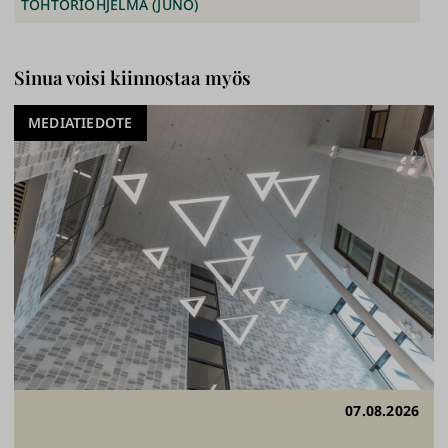
TOHTORIOHJELMA (JUNO)
Sinua voisi kiinnostaa myös
MEDIATIEDOTE
07.08.2026