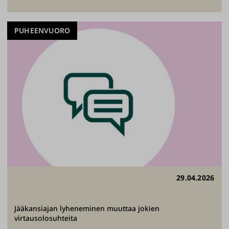
PUHEENVUORO
29.04.2026
Jääkansiajan lyheneminen muuttaa jokien
virtausolosuhteita