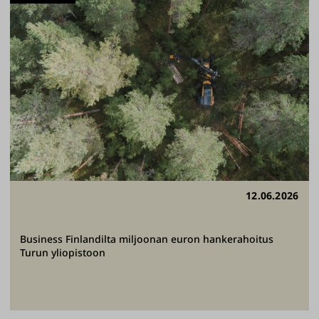
12.06.2026
Business Finlandilta miljoonan euron hankerahoitus
Turun yliopistoon