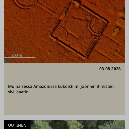
03.08.2026
Muinaisessa Amazonissa kukoisti miljoonien ihmisten
sivilisaatio
UUTINEN