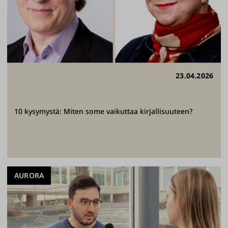
23.04.2026
10 kysymystä: Miten some vaikuttaa kirjallisuuteen?
AURORA