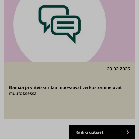
23.02.2026
Elämää ja yhteiskuntaa muovaavat verkostomme ovat
muutoksessa
Kaikki uutiset