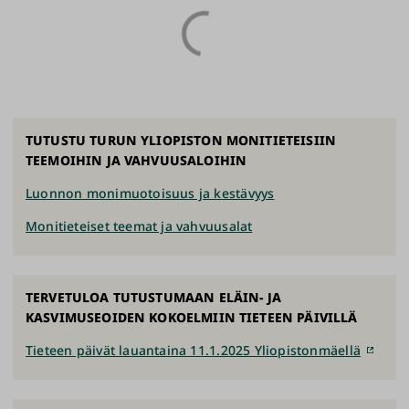
TUTUSTU TURUN YLIOPISTON MONITIETEISIIN
TEEMOIHIN JA VAHVUUSALOIHIN
Luonnon monimuotoisuus ja kestävyys
Monitieteiset teemat ja vahvuusalat
TERVETULOA TUTUSTUMAAN ELÄIN- JA
KASVIMUSEOIDEN KOKOELMIIN TIETEEN PÄIVILLÄ
Tieteen päivät lauantaina 11.1.2025 Yliopistonmäellä