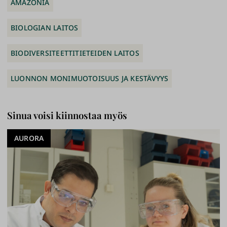
AMAZONIA
BIOLOGIAN LAITOS
BIODIVERSITEETTITIETEIDEN LAITOS
LUONNON MONIMUOTOISUUS JA KESTÄVYYS
Sinua voisi kiinnostaa myös
AURORA