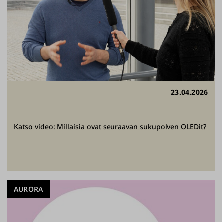
23.04.2026
Katso video: Millaisia ovat seuraavan sukupolven OLEDit?
AURORA