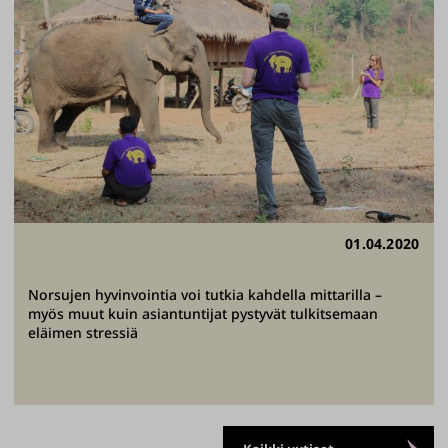
01.04.2020
Norsujen hyvinvointia voi tutkia kahdella mittarilla –
myös muut kuin asiantuntijat pystyvät tulkitsemaan
eläimen stressiä