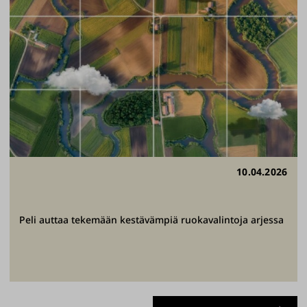
10.04.2026
Peli auttaa tekemään kestävämpiä ruokavalintoja arjessa