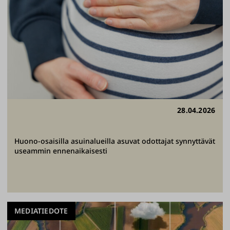
28.04.2026
Huono-osaisilla asuinalueilla asuvat odottajat synnyttävät
useammin ennenaikaisesti
MEDIATIEDOTE