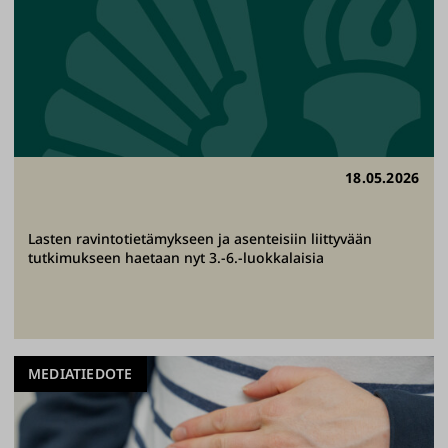
18.05.2026
Lasten ravintotietämykseen ja asenteisiin liittyvään
tutkimukseen haetaan nyt 3.-6.-luokkalaisia
MEDIATIEDOTE