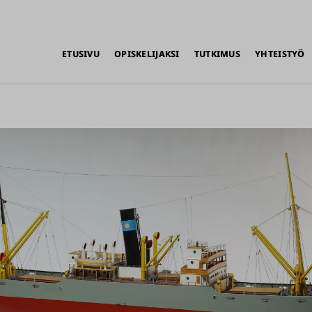
alikko
ETUSIVU
OPISKELIJAKSI
TUTKIMUS
YHTEISTYÖ