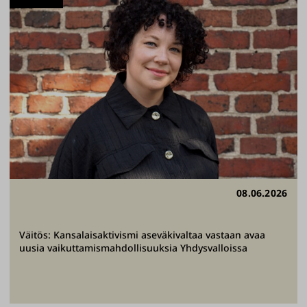
08.06.2026
Väitös: Kansalaisaktivismi aseväkivaltaa vastaan avaa
uusia vaikuttamismahdollisuuksia Yhdysvalloissa