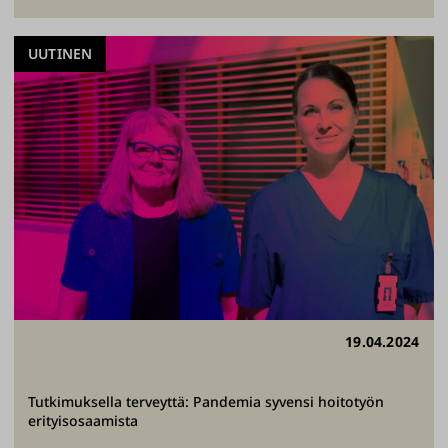
UUTINEN
19.04.2024
Tutkimuksella terveyttä: Pandemia syvensi hoitotyön
erityisosaamista