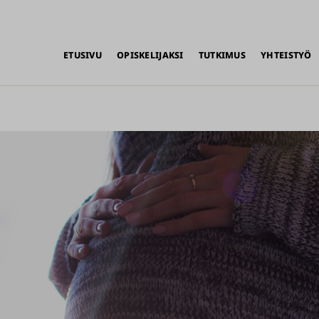
alikko
ETUSIVU
OPISKELIJAKSI
TUTKIMUS
YHTEISTYÖ