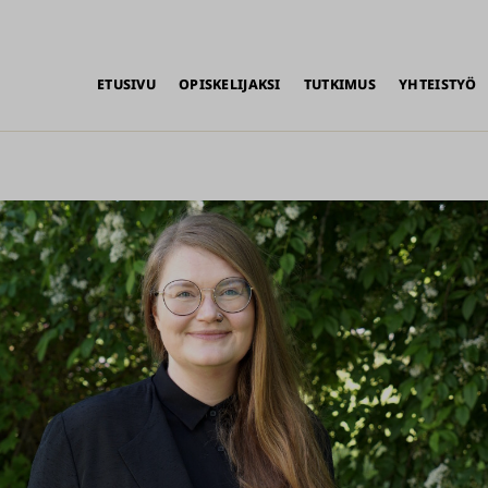
alikko
ETUSIVU
OPISKELIJAKSI
TUTKIMUS
YHTEISTYÖ