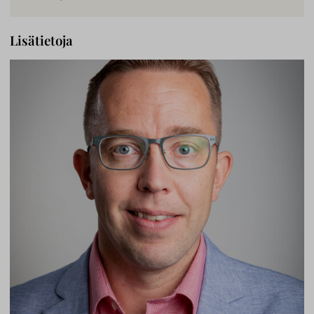
Lisätietoja