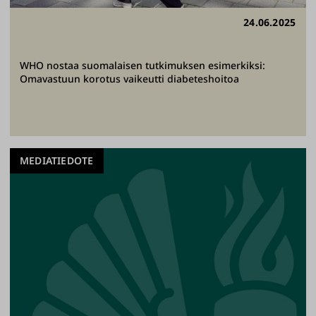
24.06.2025
WHO nostaa suomalaisen tutkimuksen esimerkiksi:
Omavastuun korotus vaikeutti diabeteshoitoa
MEDIATIEDOTE