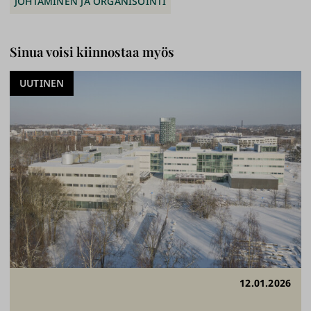
JOHTAMINEN JA ORGANISOINTI
Sinua voisi kiinnostaa myös
UUTINEN
12.01.2026