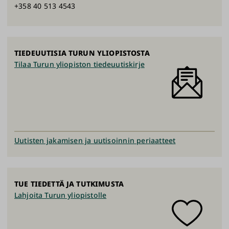
+358 40 513 4543
TIEDEUUTISIA TURUN YLIOPISTOSTA
Tilaa Turun yliopiston tiedeuutiskirje
Uutisten jakamisen ja uutisoinnin periaatteet
TUE TIEDETTÄ JA TUTKIMUSTA
Lahjoita Turun yliopistolle