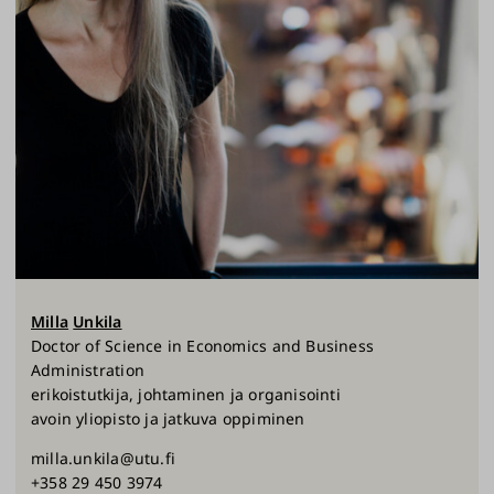
Milla
Unkila
Doctor of Science in Economics and Business
Administration
erikoistutkija, johtaminen ja organisointi
avoin yliopisto ja jatkuva oppiminen
milla.unkila@utu.fi
+358 29 450 3974