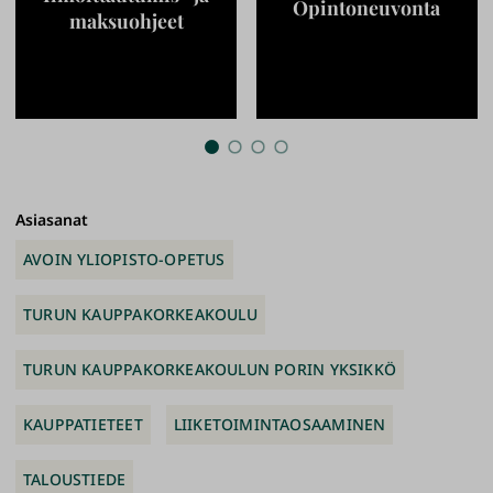
Opintoneuvonta
maksuohjeet
Asiasanat
AVOIN YLIOPISTO-OPETUS
TURUN KAUPPAKORKEAKOULU
TURUN KAUPPAKORKEAKOULUN PORIN YKSIKKÖ
KAUPPATIETEET
LIIKETOIMINTAOSAAMINEN
TALOUSTIEDE