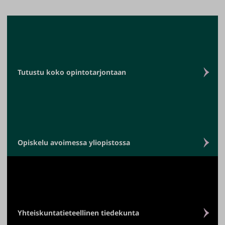
Tutustu koko opintotarjontaan
Opiskelu avoimessa yliopistossa
Yhteiskuntatieteellinen tiedekunta